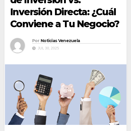
Inversión Directa: ¿Cuál
Conviene a Tu Negocio?
Por
Noticias Venezuela
JUL 30, 2025