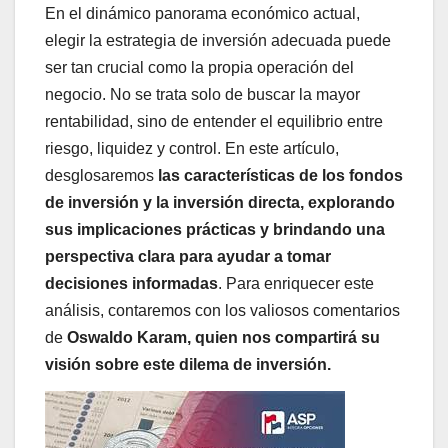
En el dinámico panorama económico actual,
elegir la estrategia de inversión adecuada puede
ser tan crucial como la propia operación del
negocio. No se trata solo de buscar la mayor
rentabilidad, sino de entender el equilibrio entre
riesgo, liquidez y control. En este artículo,
desglosaremos
las características de los fondos
de inversión y la inversión directa, explorando
sus implicaciones prácticas y brindando una
perspectiva clara para ayudar a tomar
decisiones informadas
. Para enriquecer este
análisis, contaremos con los valiosos comentarios
de
Oswaldo Karam, quien nos compartirá su
visión sobre este dilema de inversión.