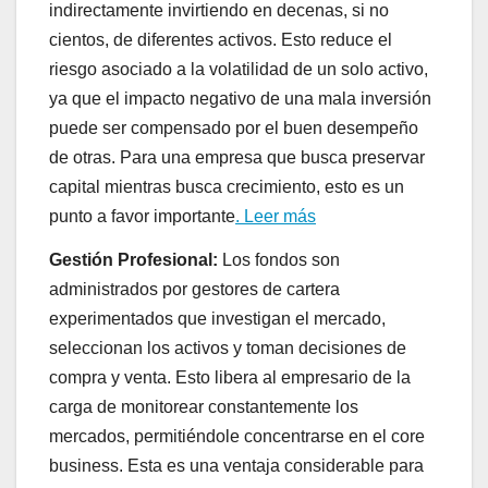
indirectamente invirtiendo en decenas, si no
cientos, de diferentes activos. Esto reduce el
riesgo asociado a la volatilidad de un solo activo,
ya que el impacto negativo de una mala inversión
puede ser compensado por el buen desempeño
de otras. Para una empresa que busca preservar
capital mientras busca crecimiento, esto es un
punto a favor importante
. Leer más
Gestión Profesional:
Los fondos son
administrados por gestores de cartera
experimentados que investigan el mercado,
seleccionan los activos y toman decisiones de
compra y venta. Esto libera al empresario de la
carga de monitorear constantemente los
mercados, permitiéndole concentrarse en el core
business. Esta es una ventaja considerable para