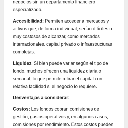
negocios sin un departamento financiero
especializado.
Accesibilidad:
Permiten acceder a mercados y
activos que, de forma individual, serían difíciles o
muy costosos de alcanzar, como mercados
internacionales, capital privado o infraestructuras
complejas.
Liquidez
: Si bien puede variar según el tipo de
fondo, muchos ofrecen una liquidez diaria o
semanal, lo que permite retirar el capital con
relativa facilidad si el negocio lo requiere.
Desventajas a considerar:
Costos:
Los fondos cobran comisiones de
gestión, gastos operativos y, en algunos casos,
comisiones por rendimiento. Estos costos pueden