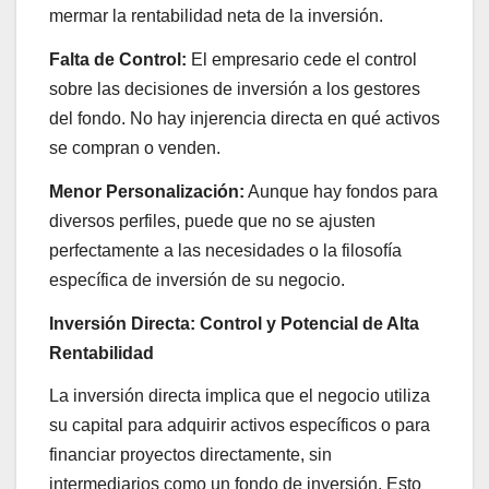
mermar la rentabilidad neta de la inversión.
Falta de Control:
El empresario cede el control
sobre las decisiones de inversión a los gestores
del fondo. No hay injerencia directa en qué activos
se compran o venden.
Menor Personalización:
Aunque hay fondos para
diversos perfiles, puede que no se ajusten
perfectamente a las necesidades o la filosofía
específica de inversión de su negocio.
Inversión Directa: Control y Potencial de Alta
Rentabilidad
La inversión directa implica que el negocio utiliza
su capital para adquirir activos específicos o para
financiar proyectos directamente, sin
intermediarios como un fondo de inversión. Esto