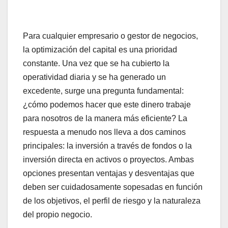
Para cualquier empresario o gestor de negocios,
la optimización del capital es una prioridad
constante. Una vez que se ha cubierto la
operatividad diaria y se ha generado un
excedente, surge una pregunta fundamental:
¿cómo podemos hacer que este dinero trabaje
para nosotros de la manera más eficiente? La
respuesta a menudo nos lleva a dos caminos
principales: la inversión a través de fondos o la
inversión directa en activos o proyectos. Ambas
opciones presentan ventajas y desventajas que
deben ser cuidadosamente sopesadas en función
de los objetivos, el perfil de riesgo y la naturaleza
del propio negocio.