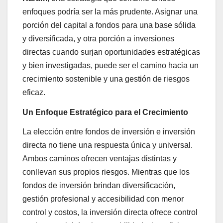
enfoques podría ser la más prudente. Asignar una
porción del capital a fondos para una base sólida
y diversificada, y otra porción a inversiones
directas cuando surjan oportunidades estratégicas
y bien investigadas, puede ser el camino hacia un
crecimiento sostenible y una gestión de riesgos
eficaz.
Un Enfoque Estratégico para el Crecimiento
La elección entre fondos de inversión e inversión
directa no tiene una respuesta única y universal.
Ambos caminos ofrecen ventajas distintas y
conllevan sus propios riesgos. Mientras que los
fondos de inversión brindan diversificación,
gestión profesional y accesibilidad con menor
control y costos, la inversión directa ofrece control