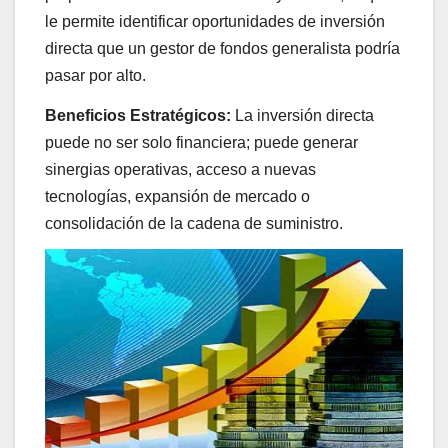
le permite identificar oportunidades de inversión
directa que un gestor de fondos generalista podría
pasar por alto.
Beneficios Estratégicos:
La inversión directa
puede no ser solo financiera; puede generar
sinergias operativas, acceso a nuevas
tecnologías, expansión de mercado o
consolidación de la cadena de suministro.