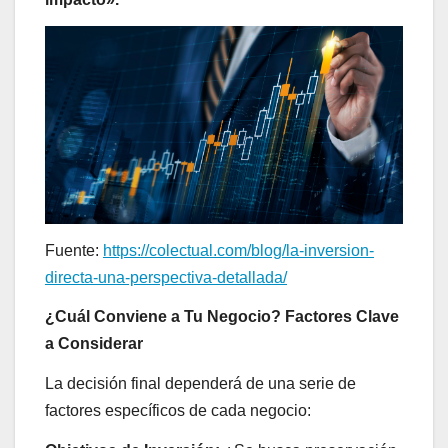
Fuente:
https://colectual.com/blog/la-inversion-
directa-una-perspectiva-detallada/
¿Cuál Conviene a Tu Negocio? Factores Clave
a Considerar
La decisión final dependerá de una serie de
factores específicos de cada negocio: