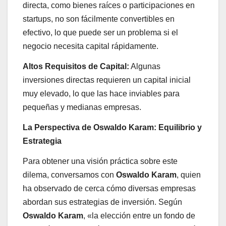
directa, como bienes raíces o participaciones en
startups, no son fácilmente convertibles en
efectivo, lo que puede ser un problema si el
negocio necesita capital rápidamente.
Altos Requisitos de Capital:
Algunas
inversiones directas requieren un capital inicial
muy elevado, lo que las hace inviables para
pequeñas y medianas empresas.
La Perspectiva de Oswaldo Karam: Equilibrio y
Estrategia
Para obtener una visión práctica sobre este
dilema, conversamos con
Oswaldo Karam
, quien
ha observado de cerca cómo diversas empresas
abordan sus estrategias de inversión. Según
Oswaldo Karam
, «la elección entre un fondo de