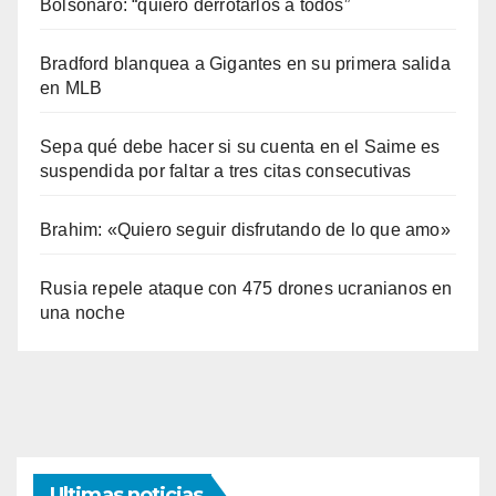
Bolsonaro: “quiero derrotarlos a todos”
Bradford blanquea a Gigantes en su primera salida
en MLB
Sepa qué debe hacer si su cuenta en el Saime es
suspendida por faltar a tres citas consecutivas
Brahim: «Quiero seguir disfrutando de lo que amo»
Rusia repele ataque con 475 drones ucranianos en
una noche
Ultimas noticias