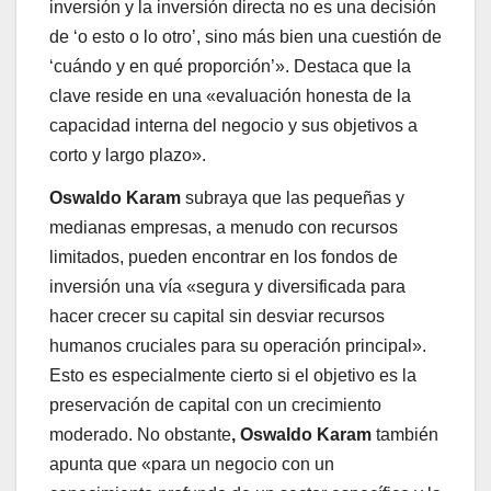
inversión y la inversión directa no es una decisión
de ‘o esto o lo otro’, sino más bien una cuestión de
‘cuándo y en qué proporción’». Destaca que la
clave reside en una «evaluación honesta de la
capacidad interna del negocio y sus objetivos a
corto y largo plazo».
Oswaldo Karam
subraya que las pequeñas y
medianas empresas, a menudo con recursos
limitados, pueden encontrar en los fondos de
inversión una vía «segura y diversificada para
hacer crecer su capital sin desviar recursos
humanos cruciales para su operación principal».
Esto es especialmente cierto si el objetivo es la
preservación de capital con un crecimiento
moderado. No obstante
, Oswaldo Karam
también
apunta que «para un negocio con un