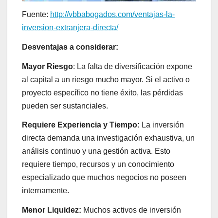
Fuente:
http://vbbabogados.com/ventajas-la-
inversion-extranjera-directa/
Desventajas a considerar:
Mayor Riesgo
: La falta de diversificación expone
al capital a un riesgo mucho mayor. Si el activo o
proyecto específico no tiene éxito, las pérdidas
pueden ser sustanciales.
Requiere Experiencia y Tiempo:
La inversión
directa demanda una investigación exhaustiva, un
análisis continuo y una gestión activa. Esto
requiere tiempo, recursos y un conocimiento
especializado que muchos negocios no poseen
internamente.
Menor Liquidez:
Muchos activos de inversión