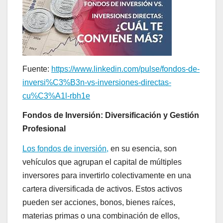
Fuente:
https://www.linkedin.com/pulse/fondos-de-
inversi%C3%B3n-vs-inversiones-directas-
cu%C3%A1l-rbh1e
Fondos de Inversión: Diversificación y Gestión
Profesional
Los fondos de inversión,
en su esencia, son
vehículos que agrupan el capital de múltiples
inversores para invertirlo colectivamente en una
cartera diversificada de activos. Estos activos
pueden ser acciones, bonos, bienes raíces,
materias primas o una combinación de ellos,