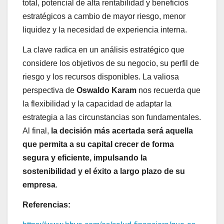
total, potencial de alta rentabilidad y beneficios
estratégicos a cambio de mayor riesgo, menor
liquidez y la necesidad de experiencia interna.
La clave radica en un análisis estratégico que
considere los objetivos de su negocio, su perfil de
riesgo y los recursos disponibles. La valiosa
perspectiva de
Oswaldo Karam
nos recuerda que
la flexibilidad y la capacidad de adaptar la
estrategia a las circunstancias son fundamentales.
Al final,
la decisión más acertada será aquella
que permita a su capital crecer de forma
segura y eficiente, impulsando la
sostenibilidad y el éxito a largo plazo de su
empresa
.
Referencias: