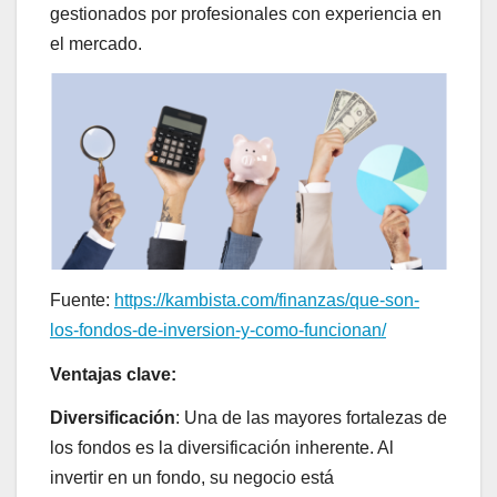
gestionados por profesionales con experiencia en
el mercado.
Fuente:
https://kambista.com/finanzas/que-son-
los-fondos-de-inversion-y-como-funcionan/
Ventajas clave:
Diversificación
: Una de las mayores fortalezas de
los fondos es la diversificación inherente. Al
invertir en un fondo, su negocio está