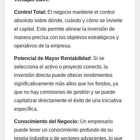
Control Total:
El negocio mantiene el control
absoluto sobre dónde, cuándo y cómo se invierte
el capital. Esto permite alinear la inversión de
manera precisa con los objetivos estratégicos y
operativos de la empresa.
Potencial de Mayor Rentabilidad
: Si se
selecciona el activo o proyecto correcto, la
inversión directa puede ofrecer rendimientos
significativamente más altos que los fondos, ya
que no hay comisiones de gestión y se puede
capitalizar directamente el éxito de una iniciativa
específica.
Conocimiento del Negocio:
Un empresario
puede tener un conocimiento profundo de su
propia industria o de sectores adyacentes, lo que