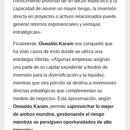
conocimiento profundo de un sector específico y la
capacidad de asumir un mayor riesgo, la inversión
directa en proyectos o activos relacionados puede
generar retornos exponenciales y ventajas
estratégicas».
Finalmente,
Oswaldo Karam
nos compartió que
ha visto casos de éxito donde se utiliza una
estrategia híbrida. «Algunas empresas asignan
una parte de su capital excedente a fondos de
inversión para la diversificación y la liquidez,
mientras que otra porción se destina a inversiones
directas estratégicas que complementan su
modelo de negocio». Esta aproximación, según
Oswaldo Karam
, permite
«aprovechar lo mejor
de ambos mundos, gestionando el riesgo
mientras se persiguen oportunidades de alto
impacto».