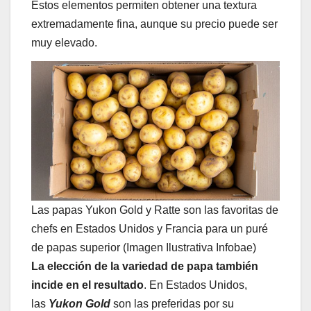
Estos elementos permiten obtener una textura
extremadamente fina, aunque su precio puede ser
muy elevado.
Las papas Yukon Gold y Ratte son las favoritas de
chefs en Estados Unidos y Francia para un puré
de papas superior (Imagen Ilustrativa Infobae)
La elección de la variedad de papa también
incide en el resultado
. En Estados Unidos,
las
Yukon Gold
son las preferidas por su