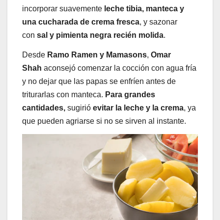
incorporar suavemente
leche tibia, manteca y
una cucharada de crema fresca
, y sazonar
con
sal y pimienta negra recién molida
.
Desde
Ramo Ramen y Mamasons
,
Omar
Shah
aconsejó comenzar la cocción con agua fría
y no dejar que las papas se enfríen antes de
triturarlas con manteca.
Para grandes
cantidades,
sugirió
evitar la leche y la crema
, ya
que pueden agriarse si no se sirven al instante.