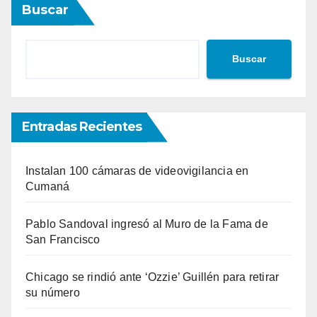
Buscar
Buscar
Entradas Recientes
Instalan 100 cámaras de videovigilancia en
Cumaná
Pablo Sandoval ingresó al Muro de la Fama de
San Francisco
Chicago se rindió ante ‘Ozzie’ Guillén para retirar
su número