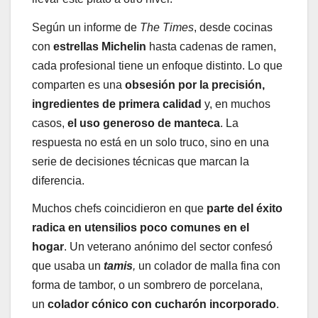
Según un informe de
The Times
, desde cocinas
con
estrellas Michelin
hasta cadenas de ramen,
cada profesional tiene un enfoque distinto. Lo que
comparten es una
obsesión por la precisión,
ingredientes de primera calidad
y, en muchos
casos,
el uso generoso de manteca
. La
respuesta no está en un solo truco, sino en una
serie de decisiones técnicas que marcan la
diferencia.
Muchos chefs coincidieron en que
parte del éxito
radica en utensilios poco comunes en el
hogar
. Un veterano anónimo del sector confesó
que usaba un
tamis
,
un colador de malla fina con
forma de tambor, o un sombrero de porcelana,
un
colador cónico
con cucharón incorporado
.