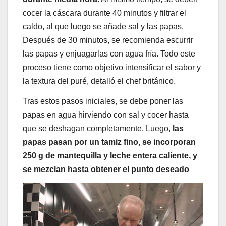
cocer la cáscara durante 40 minutos y filtrar el
caldo, al que luego se añade sal y las papas.
Después de 30 minutos, se recomienda escurrir
las papas y enjuagarlas con agua fría. Todo este
proceso tiene como objetivo intensificar el sabor y
la textura del puré, detalló el chef británico.
Tras estos pasos iniciales, se debe poner las
papas en agua hirviendo con sal y cocer hasta
que se deshagan completamente. Luego,
las
papas pasan por un tamiz fino, se incorporan
250 g de mantequilla y leche entera caliente, y
se mezclan hasta obtener el punto deseado