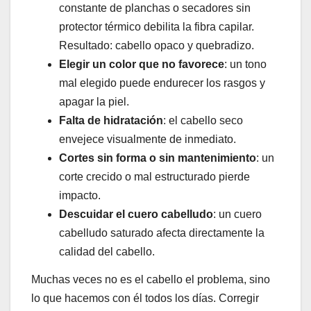
constante de planchas o secadores sin
protector térmico debilita la fibra capilar.
Resultado: cabello opaco y quebradizo.
Elegir un color que no favorece
: un tono
mal elegido puede endurecer los rasgos y
apagar la piel.
Falta de hidratación
: el cabello seco
envejece visualmente de inmediato.
Cortes sin forma o sin mantenimiento
: un
corte crecido o mal estructurado pierde
impacto.
Descuidar el cuero cabelludo
: un cuero
cabelludo saturado afecta directamente la
calidad del cabello.
Muchas veces no es el cabello el problema, sino
lo que hacemos con él todos los días. Corregir