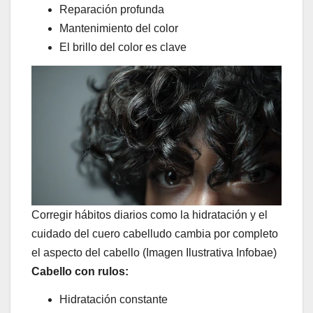
Reparación profunda
Mantenimiento del color
El brillo del color es clave
Corregir hábitos diarios como la hidratación y el
cuidado del cuero cabelludo cambia por completo
el aspecto del cabello (Imagen Ilustrativa Infobae)
Cabello con rulos:
Hidratación constante