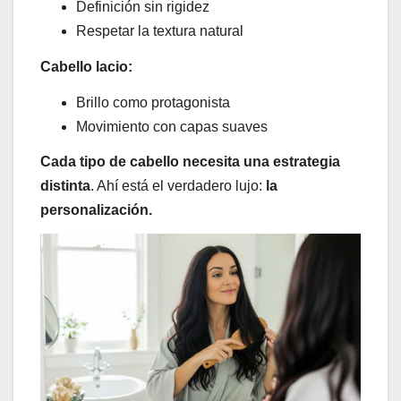
Definición sin rigidez
Respetar la textura natural
Cabello lacio:
Brillo como protagonista
Movimiento con capas suaves
Cada tipo de cabello necesita una estrategia
distinta
. Ahí está el verdadero lujo:
la
personalización.