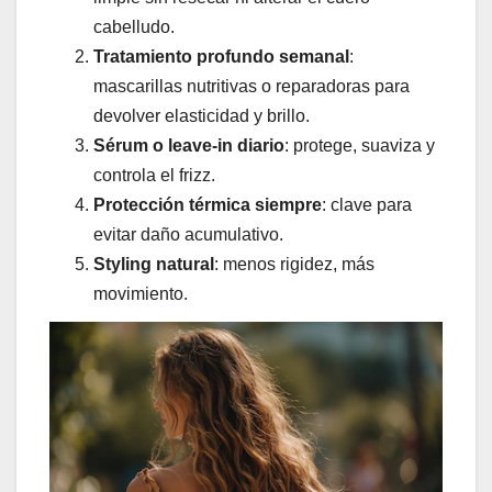
cabelludo.
Tratamiento profundo semanal
:
mascarillas nutritivas o reparadoras para
devolver elasticidad y brillo.
Sérum o leave-in diario
: protege, suaviza y
controla el frizz.
Protección térmica siempre
: clave para
evitar daño acumulativo.
Styling natural
: menos rigidez, más
movimiento.