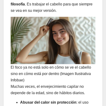
filosofía
. Es trabajar el cabello para que siempre
se vea en su mejor versión.
El foco ya no está solo en cómo se ve el cabello
sino en cómo está por dentro (Imagen Ilustrativa
Infobae)
Muchas veces, el envejecimiento capilar no
depende de la edad, sino de hábitos diarios.
Abusar del calor sin protección
: el uso