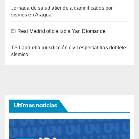
Jornada de salud atiende a damnificados por
sismos en Aragua
El Real Madrid oficializó a Yan Diomande
TSJ aprueba jurisdicción civil especial tras doblete
sísmico
Ultimas noticias