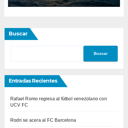
Buscar
Buscar
Entradas Recientes
Rafael Romo regresa al fútbol venezolano con
UCV FC
Rodri se acera al FC Barcelona