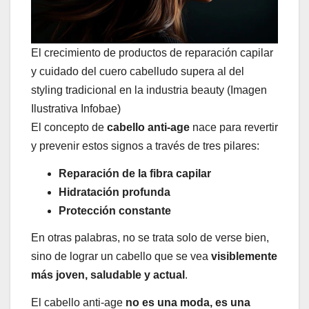
El crecimiento de productos de reparación capilar
y cuidado del cuero cabelludo supera al del
styling tradicional en la industria beauty (Imagen
Ilustrativa Infobae)
El concepto de
cabello anti-age
nace para revertir
y prevenir estos signos a través de tres pilares:
Reparación de la fibra capilar
Hidratación profunda
Protección constante
En otras palabras, no se trata solo de verse bien,
sino de lograr un cabello que se vea
visiblemente
más joven, saludable y actual
.
El cabello anti-age
no es una moda, es una