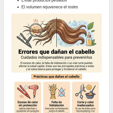
Evitar productos pesados
El volumen rejuvenece el rostro