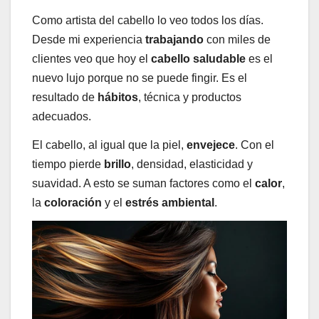
Como artista del cabello lo veo todos los días.
Desde mi experiencia
trabajando
con miles de
clientes veo que hoy el
cabello saludable
es el
nuevo lujo porque no se puede fingir. Es el
resultado de
hábitos
, técnica y productos
adecuados.
El cabello, al igual que la piel,
envejece
. Con el
tiempo pierde
brillo
, densidad, elasticidad y
suavidad. A esto se suman factores como el
calor
,
la
coloración
y el
estrés ambiental
.