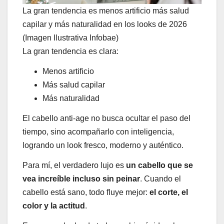
La gran tendencia es menos artificio más salud
capilar y más naturalidad en los looks de 2026
(Imagen Ilustrativa Infobae)
La gran tendencia es clara:
Menos artificio
Más salud capilar
Más naturalidad
El cabello anti-age no busca ocultar el paso del
tiempo, sino acompañarlo con inteligencia,
logrando un look fresco, moderno y auténtico.
Para mí, el verdadero lujo es
un cabello que se
vea increíble incluso sin peinar
. Cuando el
cabello está sano, todo fluye mejor:
el corte, el
color y la actitud
.