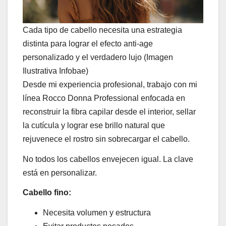
Cada tipo de cabello necesita una estrategia
distinta para lograr el efecto anti-age
personalizado y el verdadero lujo (Imagen
Ilustrativa Infobae)
Desde mi experiencia profesional, trabajo con mi
línea Rocco Donna Professional enfocada en
reconstruir la fibra capilar desde el interior, sellar
la cutícula y lograr ese brillo natural que
rejuvenece el rostro sin sobrecargar el cabello.
No todos los cabellos envejecen igual. La clave
está en personalizar.
Cabello fino:
Necesita volumen y estructura