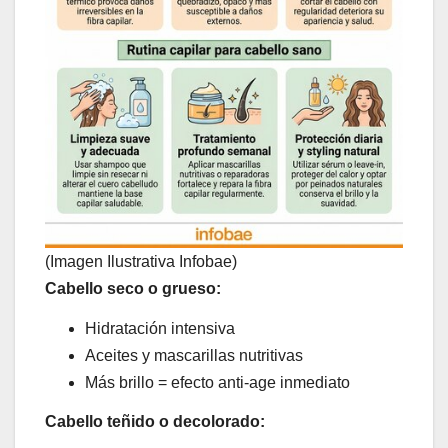
(Imagen Ilustrativa Infobae)
Cabello seco o grueso:
Hidratación intensiva
Aceites y mascarillas nutritivas
Más brillo = efecto anti-age inmediato
Cabello teñido o decolorado: