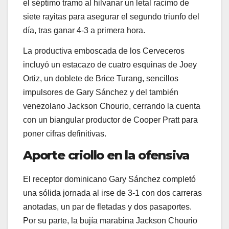
el séptimo tramo al hilvanar un letal racimo de
siete rayitas para asegurar el segundo triunfo del
día, tras ganar 4-3 a primera hora.
La productiva emboscada de los Cerveceros
incluyó un estacazo de cuatro esquinas de Joey
Ortiz, un doblete de Brice Turang, sencillos
impulsores de Gary Sánchez y del también
venezolano Jackson Chourio, cerrando la cuenta
con un biangular productor de Cooper Pratt para
poner cifras definitivas.
Aporte criollo en la ofensiva
El receptor dominicano Gary Sánchez completó
una sólida jornada al irse de 3-1 con dos carreras
anotadas, un par de fletadas y dos pasaportes.
Por su parte, la bujía marabina Jackson Chourio