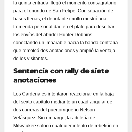
la quinta entrada, llegó el momento consagratorio
para el oriundo de San Felipe. Con situación de
bases llenas, el debutante criollo mostró una
tremenda personalidad en el plato para descifrar
los envíos del abridor Hunter Dobbins,
conectando un imparable hacia la banda contraria
que remolcó dos anotaciones y amplió la ventaja
de los visitantes.
Sentencia con rally de siete
anotaciones
Los Cardenales intentaron reaccionar en la baja
del sexto capítulo mediante un cuadrangular de
dos carreras del puertorriqueño Nelson
Velásquez. Sin embargo, la artillería de
Milwaukee sofocó cualquier intento de rebelión en