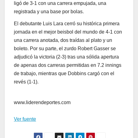
ligó de 3-1 con una carrera empujada, una
registrada y una base por bolas.
El debutante Luis Lara cerró su histórica primera
jornada en el mejor beisbol del mundo de 4-1 con
una carrera anotada, dos traídas al plato y un
boleto. Por su parte, el zurdo Robert Gasser se
adjudicó la victoria (2-3) tras una sólida apertura
de apenas dos carreras permitidas en 7.2 innings
de trabajo, mientras que Dobbins cargó con el
revés (1-1).
www.liderendeportes.com
Ver fuente