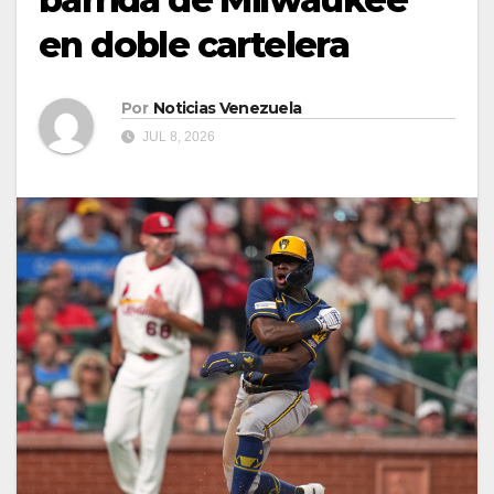
en doble cartelera
Por
Noticias Venezuela
JUL 8, 2026