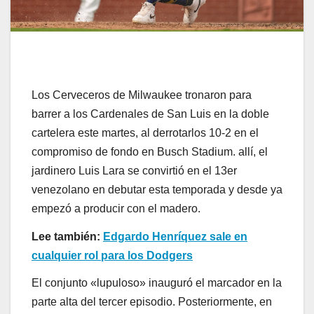
Los Cerveceros de Milwaukee tronaron para
barrer a los Cardenales de San Luis en la doble
cartelera este martes, al derrotarlos 10-2 en el
compromiso de fondo en Busch Stadium. allí, el
jardinero Luis Lara se convirtió en el 13er
venezolano en debutar esta temporada y desde ya
empezó a producir con el madero.
Lee también:
Edgardo Henríquez sale en
cualquier rol para los Dodgers
El conjunto «lupuloso» inauguró el marcador en la
parte alta del tercer episodio. Posteriormente, en