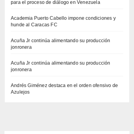
para el proceso de diálogo en Venezuela
Academia Puerto Cabello impone condiciones y
hunde al Caracas FC
Acuña Jr continúa alimentando su producción
jonronera
Acuña Jr continúa alimentando su producción
jonronera
Andrés Giménez destaca en el orden ofensivo de
Azulejos