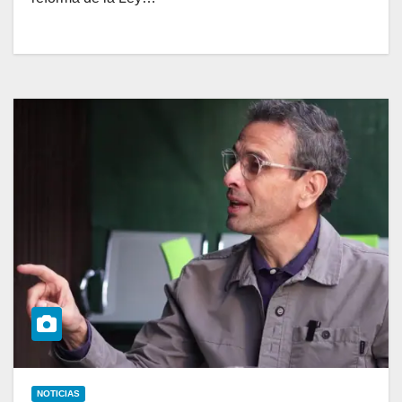
NOTICIAS