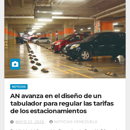
NOTICIAS
AN avanza en el diseño de un
tabulador para regular las tarifas
de los estacionamientos
MAYO 15, 2026
NOTICIAS VENEZUELA