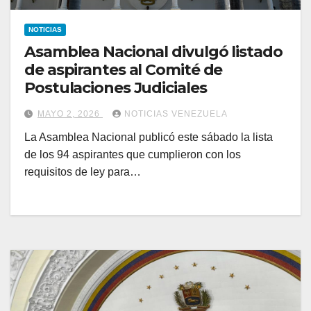
NOTICIAS
Asamblea Nacional divulgó listado
de aspirantes al Comité de
Postulaciones Judiciales
MAYO 2, 2026
NOTICIAS VENEZUELA
La Asamblea Nacional publicó este sábado la lista
de los 94 aspirantes que cumplieron con los
requisitos de ley para…