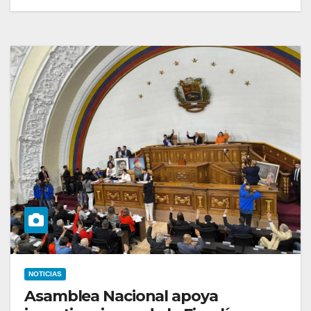
NOTICIAS
Asamblea Nacional apoya