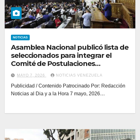
NOTICIAS
Asamblea Nacional publicó lista de
seleccionados para integrar el
Comité de Postulaciones
Judiciales
MAYO 7, 2026
NOTICIAS VENEZUELA
Publicidad / Contenido Patrocinado Por: Redacción
Noticias al Dia y a la Hora 7 mayo, 2026…