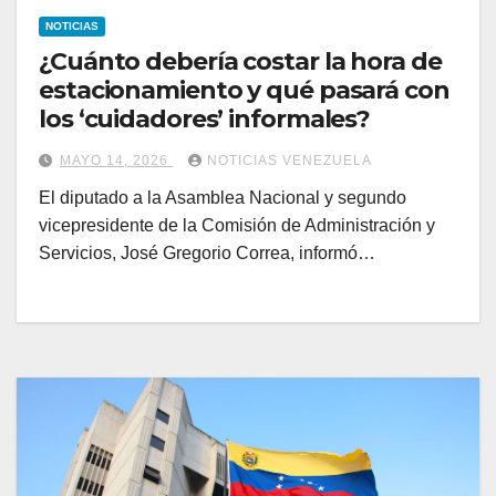
NOTICIAS
¿Cuánto debería costar la hora de
estacionamiento y qué pasará con
los ‘cuidadores’ informales?
MAYO 14, 2026
NOTICIAS VENEZUELA
El diputado a la Asamblea Nacional y segundo
vicepresidente de la Comisión de Administración y
Servicios, José Gregorio Correa, informó…