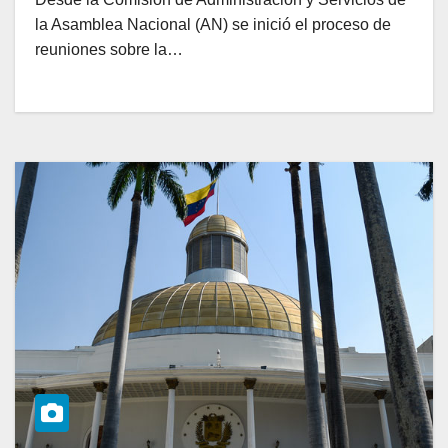
la Asamblea Nacional (AN) se inició el proceso de
reuniones sobre la…