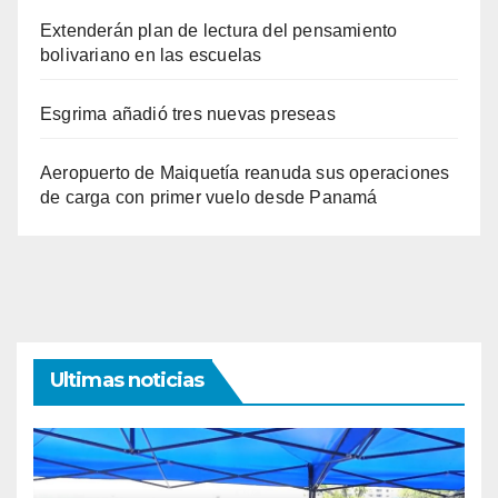
Extenderán plan de lectura del pensamiento
bolivariano en las escuelas
Esgrima añadió tres nuevas preseas
Aeropuerto de Maiquetía reanuda sus operaciones
de carga con primer vuelo desde Panamá
Ultimas noticias