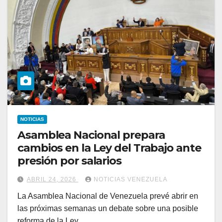
NOTICIAS
Asamblea Nacional prepara
cambios en la Ley del Trabajo ante
presión por salarios
ABRIL 24, 2026
NOTICIAS VENEZUELA
La Asamblea Nacional de Venezuela prevé abrir en
las próximas semanas un debate sobre una posible
reforma de la Ley…