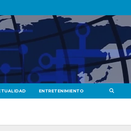
CTUALIDAD
ENTRETENIMIENTO