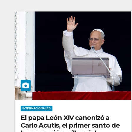
INTERNACIONALES
El papa León XIV canonizó a
Carlo Acutis, el primer santo de