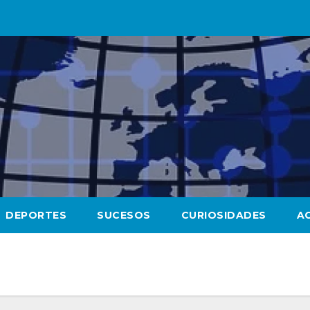
DEPORTES
SUCESOS
CURIOSIDADES
A