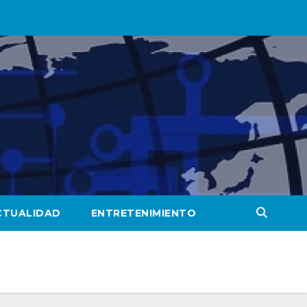
CTUALIDAD
ENTRETENIMIENTO