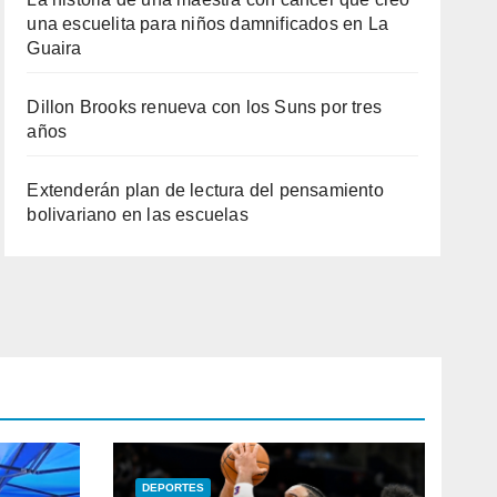
una escuelita para niños damnificados en La
Guaira
Dillon Brooks renueva con los Suns por tres
años
Extenderán plan de lectura del pensamiento
bolivariano en las escuelas
DEPORTES