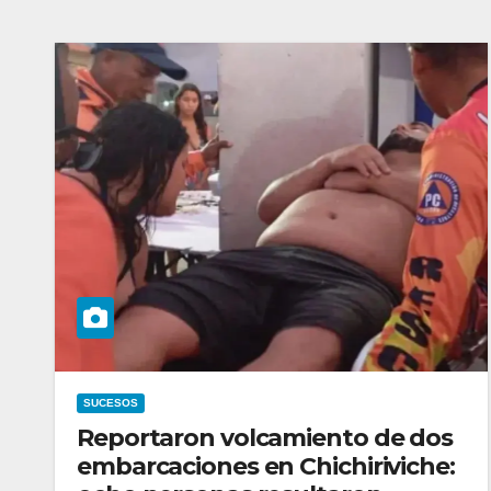
SUCESOS
Reportaron volcamiento de dos
embarcaciones en Chichiriviche: