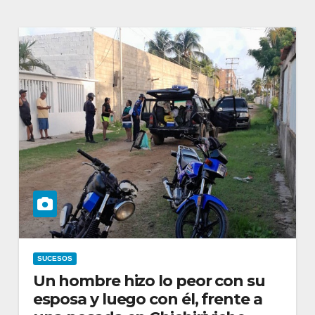
SUCESOS
Un hombre hizo lo peor con su
esposa y luego con él, frente a