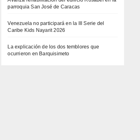
parroquia San José de Caracas
Venezuela no participará en la III Serie del
Caribe Kids Nayarit 2026
La explicación de los dos temblores que
ocurrieron en Barquisimeto