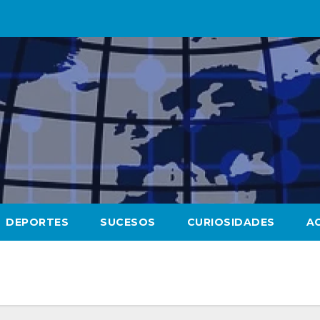
DEPORTES
SUCESOS
CURIOSIDADES
A