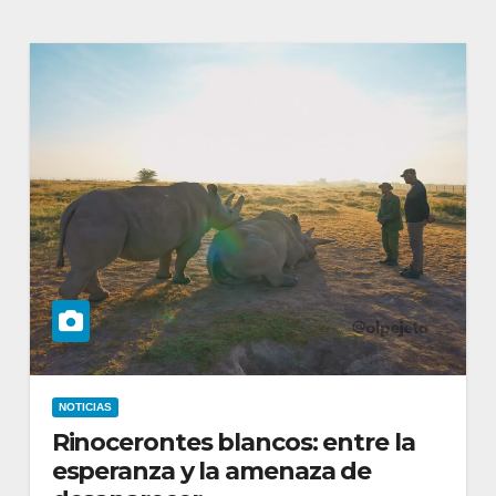
NOTICIAS
Rinocerontes blancos: entre la
esperanza y la amenaza de