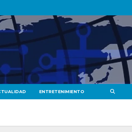
CTUALIDAD
ENTRETENIMIENTO