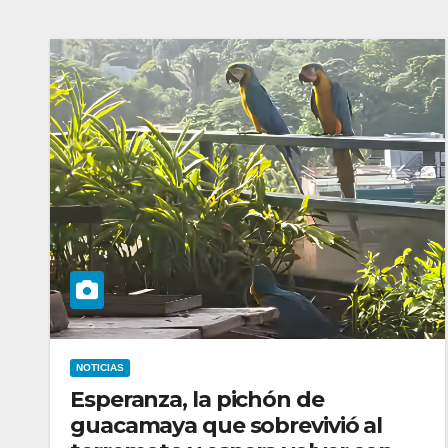
NOTICIAS
Esperanza, la pichón de
guacamaya que sobrevivió al