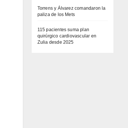
Torrens y Álvarez comandaron la
paliza de los Mets
115 pacientes suma plan
quirúrgico cardiovascular en
Zulia desde 2025