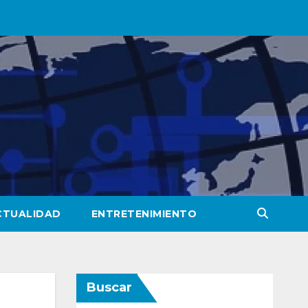
CTUALIDAD
ENTRETENIMIENTO
Buscar