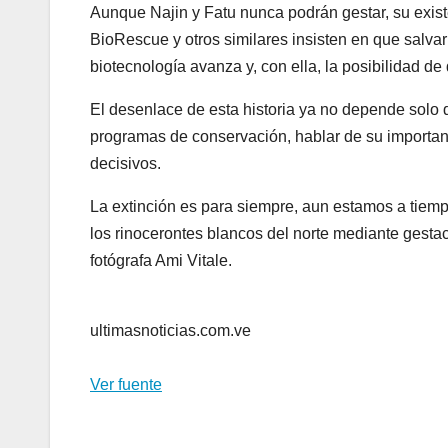
Aunque Najin y Fatu nunca podrán gestar, su exis
BioRescue y otros similares insisten en que salvar
biotecnología avanza y, con ella, la posibilidad de 
El desenlace de esta historia ya no depende solo 
programas de conservación, hablar de su importa
decisivos.
La extinción es para siempre, aun estamos a tiemp
los rinocerontes blancos del norte mediante gest
fotógrafa Ami Vitale.
ultimasnoticias.com.ve
Ver fuente