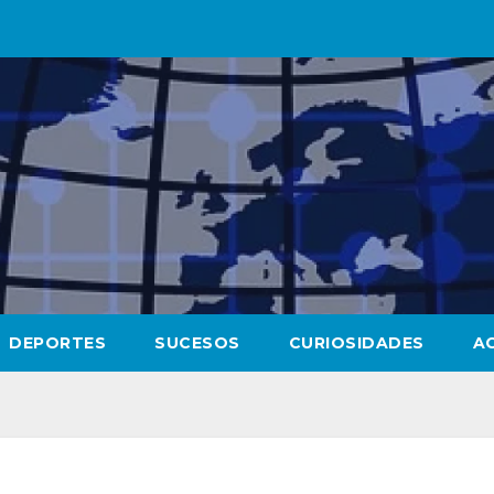
DEPORTES
SUCESOS
CURIOSIDADES
A