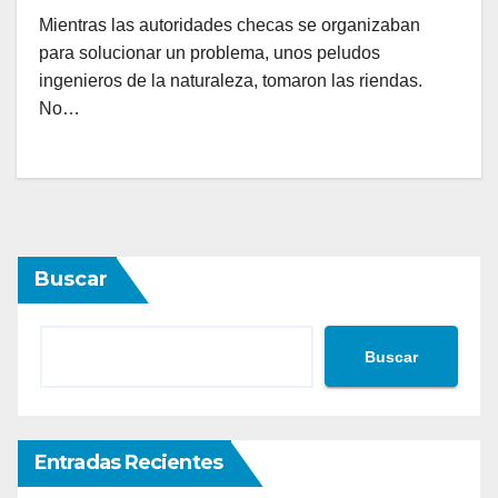
Mientras las autoridades checas se organizaban
para solucionar un problema, unos peludos
ingenieros de la naturaleza, tomaron las riendas.
No…
Buscar
Buscar
Entradas Recientes