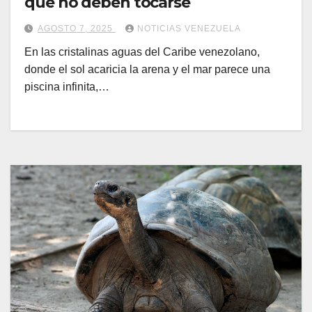
que no deben tocarse
AGOSTO 7, 2025
NOTICIAS VENEZUELA
En las cristalinas aguas del Caribe venezolano,
donde el sol acaricia la arena y el mar parece una
piscina infinita,…