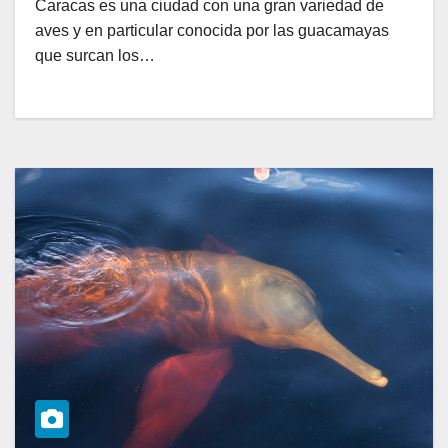
Caracas es una ciudad con una gran variedad de
aves y en particular conocida por las guacamayas
que surcan los…