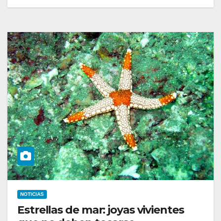
NOTICIAS
Estrellas de mar: joyas vivientes