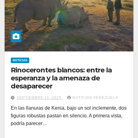
NOTICIAS
Rinocerontes blancos: entre la
esperanza y la amenaza de
desaparecer
SEPTIEMBRE 11, 2025
NOTICIAS VENEZUELA
En las llanuras de Kenia, bajo un sol inclemente, dos
figuras robustas pastan en silencio. A primera vista,
podría parecer…