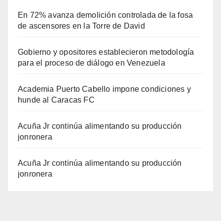
En 72% avanza demolición controlada de la fosa
de ascensores en la Torre de David
Gobierno y opositores establecieron metodología
para el proceso de diálogo en Venezuela
Academia Puerto Cabello impone condiciones y
hunde al Caracas FC
Acuña Jr continúa alimentando su producción
jonronera
Acuña Jr continúa alimentando su producción
jonronera