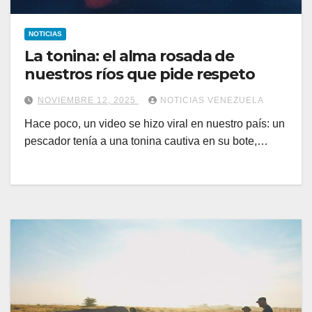
NOTICIAS
La tonina: el alma rosada de
nuestros ríos que pide respeto
NOVIEMBRE 12, 2025
NOTICIAS VENEZUELA
Hace poco, un video se hizo viral en nuestro país: un
pescador tenía a una tonina cautiva en su bote,…