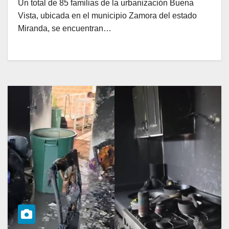
Un total de 85 familias de la urbanización Buena
Vista, ubicada en el municipio Zamora del estado
Miranda, se encuentran…