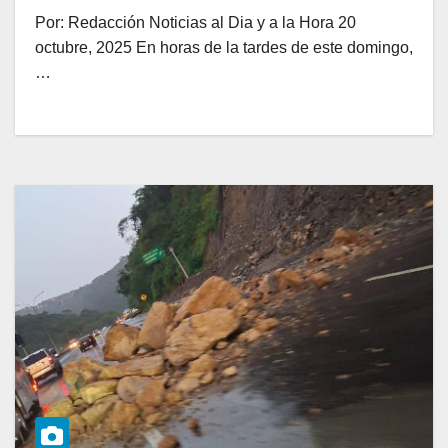
Por: Redacción Noticias al Dia y a la Hora 20
octubre, 2025 En horas de la tardes de este domingo,
…