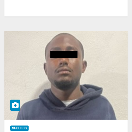
SUCESOS