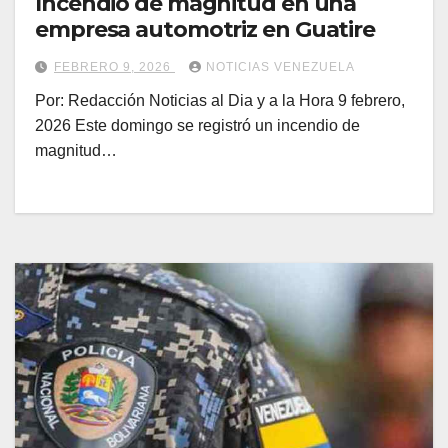
Incendio de magnitud en una
empresa automotriz en Guatire
FEBRERO 9, 2026
NOTICIAS VENEZUELA
Por: Redacción Noticias al Dia y a la Hora 9 febrero,
2026 Este domingo se registró un incendio de
magnitud…