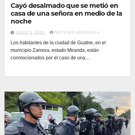
Cayó desalmado que se metió en
casa de una señora en medio de la
noche
JUNIO 3, 2025
NOTICIAS VENEZUELA
Los habitantes de la ciudad de Guatire, en el
municipio Zamora, estado Miranda, están
conmocionados por el caso de una…