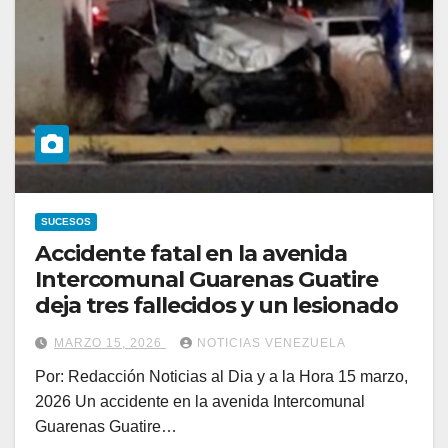
SUCESOS
Accidente fatal en la avenida
Intercomunal Guarenas Guatire
deja tres fallecidos y un lesionado
MARZO 15, 2026
NOTICIAS VENEZUELA
Por: Redacción Noticias al Dia y a la Hora 15 marzo,
2026 Un accidente en la avenida Intercomunal
Guarenas Guatire…