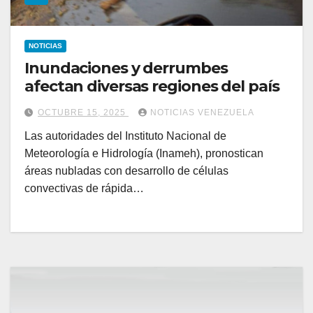
NOTICIAS
Inundaciones y derrumbes
afectan diversas regiones del país
OCTUBRE 15, 2025
NOTICIAS VENEZUELA
Las autoridades del Instituto Nacional de
Meteorología e Hidrología (Inameh), pronostican
áreas nubladas con desarrollo de células
convectivas de rápida…