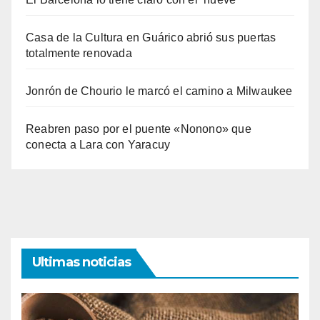
Casa de la Cultura en Guárico abrió sus puertas
totalmente renovada
Jonrón de Chourio le marcó el camino a Milwaukee
Reabren paso por el puente «Nonono» que
conecta a Lara con Yaracuy
Ultimas noticias