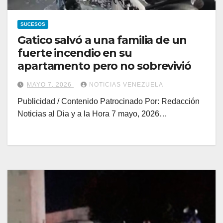
SUCESOS
Gatico salvó a una familia de un
fuerte incendio en su
apartamento pero no sobrevivió
MAYO 7, 2026
NOTICIAS VENEZUELA
Publicidad / Contenido Patrocinado Por: Redacción
Noticias al Dia y a la Hora 7 mayo, 2026…