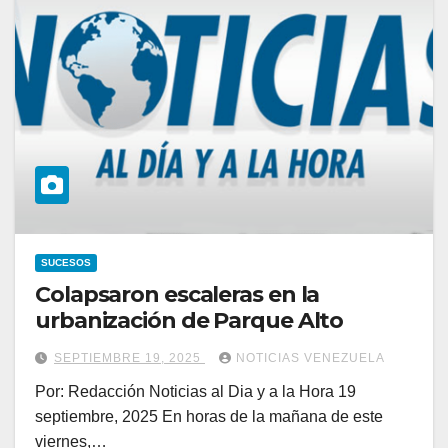
SUCESOS
Colapsaron escaleras en la
urbanización de Parque Alto
SEPTIEMBRE 19, 2025
NOTICIAS VENEZUELA
Por: Redacción Noticias al Dia y a la Hora 19
septiembre, 2025 En horas de la mañana de este
viernes,…