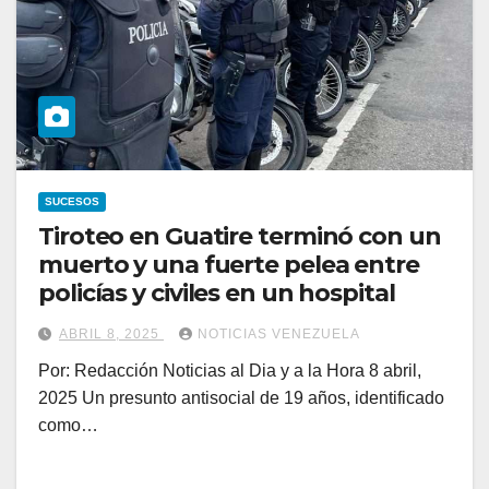
SUCESOS
Tiroteo en Guatire terminó con un
muerto y una fuerte pelea entre
policías y civiles en un hospital
ABRIL 8, 2025
NOTICIAS VENEZUELA
Por: Redacción Noticias al Dia y a la Hora 8 abril,
2025 Un presunto antisocial de 19 años, identificado
como…