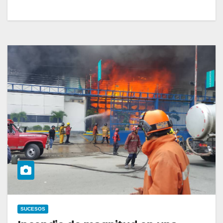
SUCESOS