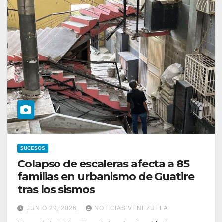
SUCESOS
Colapso de escaleras afecta a 85
familias en urbanismo de Guatire
tras los sismos
JUNIO 29, 2026
NOTICIAS VENEZUELA