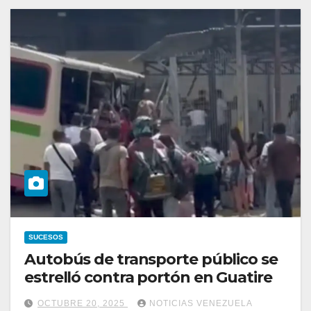
SUCESOS
Autobús de transporte público se
estrelló contra portón en Guatire
OCTUBRE 20, 2025
NOTICIAS VENEZUELA