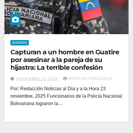
SUCESOS
Capturan a un hombre en Guatire
por asesinar a la pareja de su
hijastra: La terrible confesión
NOVIEMBRE 23, 2025
NOTICIAS VENEZUELA
Por: Redacción Noticias al Dia y a la Hora 23
noviembre, 2025 Funcionarios de la Policía Nacional
Bolivariana lograron la…