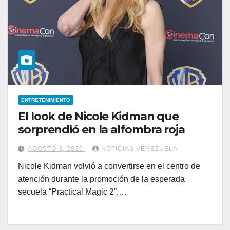
ENTRETENIMIENTO
El look de Nicole Kidman que
sorprendió en la alfombra roja
AGOSTO 3, 2026
NOTICIAS VENEZUELA
Nicole Kidman volvió a convertirse en el centro de
atención durante la promoción de la esperada
secuela “Practical Magic 2”,…