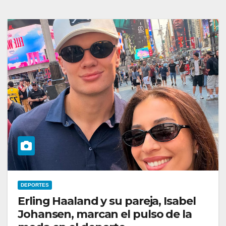
DEPORTES
Erling Haaland y su pareja, Isabel
Johansen, marcan el pulso de la