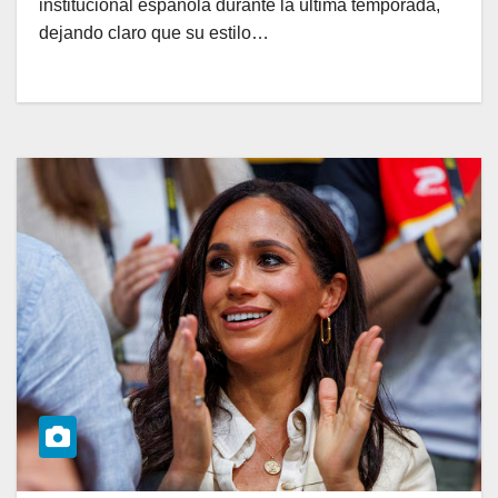
institucional española durante la última temporada,
dejando claro que su estilo…