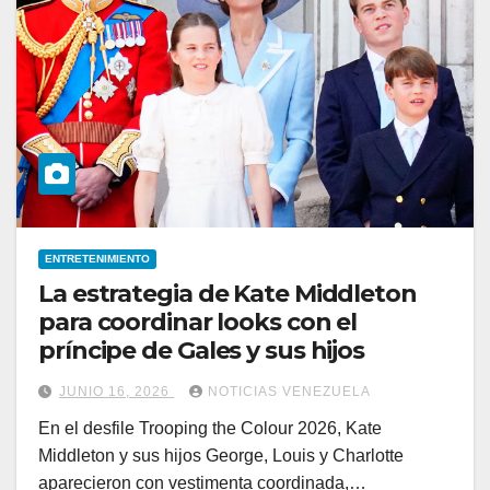
ENTRETENIMIENTO
La estrategia de Kate Middleton
para coordinar looks con el
príncipe de Gales y sus hijos
JUNIO 16, 2026
NOTICIAS VENEZUELA
En el desfile Trooping the Colour 2026, Kate
Middleton y sus hijos George, Louis y Charlotte
aparecieron con vestimenta coordinada,…