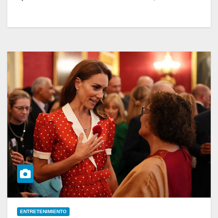
ENTRETENIMIENTO