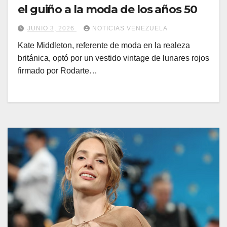
el guiño a la moda de los años 50
JUNIO 3, 2026
NOTICIAS VENEZUELA
Kate Middleton, referente de moda en la realeza
británica, optó por un vestido vintage de lunares rojos
firmado por Rodarte…