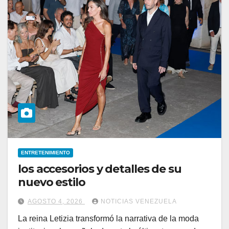
ENTRETENIMIENTO
los accesorios y detalles de su
nuevo estilo
AGOSTO 4, 2026
NOTICIAS VENEZUELA
La reina Letizia transformó la narrativa de la moda