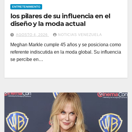
ENTRETENIMIENTO
los pilares de su influencia en el
diseño y la moda actual
AGOSTO 4, 2026
NOTICIAS VENEZUELA
Meghan Markle cumple 45 años y se posiciona como
referente indiscutida en la moda global. Su influencia
se percibe en…