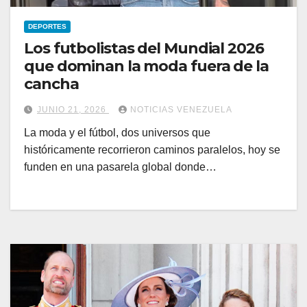
DEPORTES
Los futbolistas del Mundial 2026
que dominan la moda fuera de la
cancha
JUNIO 21, 2026
NOTICIAS VENEZUELA
La moda y el fútbol, dos universos que
históricamente recorrieron caminos paralelos, hoy se
funden en una pasarela global donde…