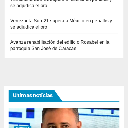
se adjudica el oro
Venezuela Sub-21 supera a México en penaltis y
se adjudica el oro
Avanza rehabilitación del edificio Rosabel en la
parroquia San José de Caracas
Ultimas noticias