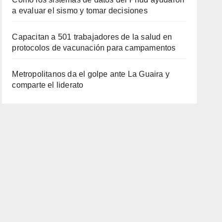
a evaluar el sismo y tomar decisiones
Capacitan a 501 trabajadores de la salud en
protocolos de vacunación para campamentos
Metropolitanos da el golpe ante La Guaira y
comparte el liderato