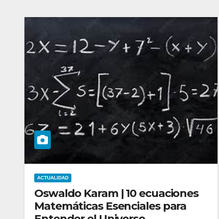
ACTUALIDAD
Oswaldo Karam | 10 ecuaciones
Matemáticas Esenciales para
Entender el Universo