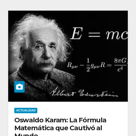
ACTUALIDAD
Oswaldo Karam: La Fórmula
Matemática que Cautivó al
Mundo