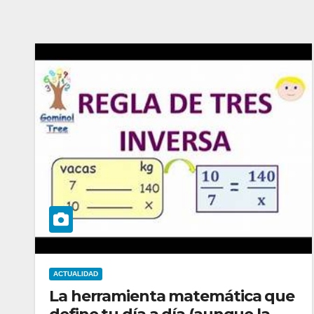
ACTUALIDAD
La herramienta matemática que