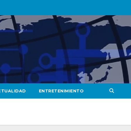
CTUALIDAD
ENTRETENIMIENTO