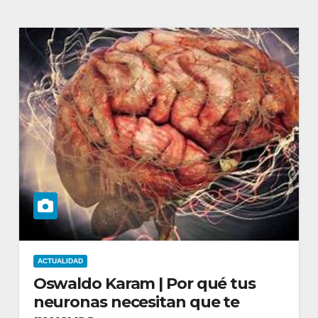
ACTUALIDAD
Oswaldo Karam | Por qué tus
neuronas necesitan que te