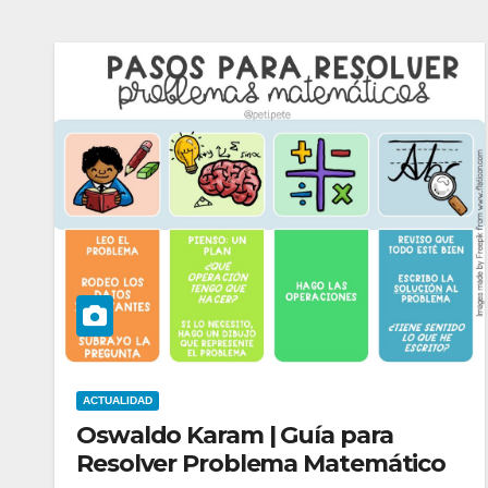
ACTUALIDAD
Oswaldo Karam | Guía para
Resolver Problema Matemático