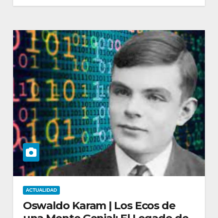
ACTUALIDAD
Oswaldo Karam | Los Ecos de