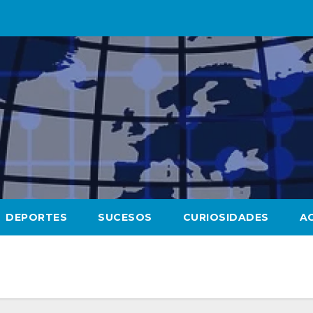
DEPORTES
SUCESOS
CURIOSIDADES
A