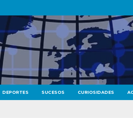
DEPORTES
SUCESOS
CURIOSIDADES
A