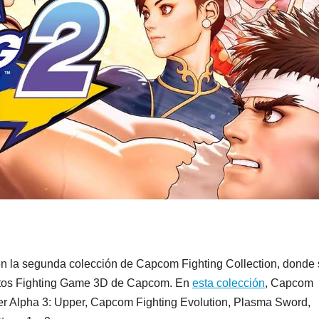
en la segunda colección de Capcom Fighting Collection, donde
ctos Fighting Game 3D de Capcom. En
esta colección
, Capcom
hter Alpha 3: Upper, Capcom Fighting Evolution, Plasma Sword,