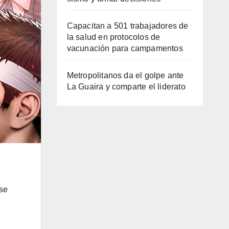
Capacitan a 501 trabajadores de
la salud en protocolos de
vacunación para campamentos
Metropolitanos da el golpe ante
La Guaira y comparte el liderato
 se