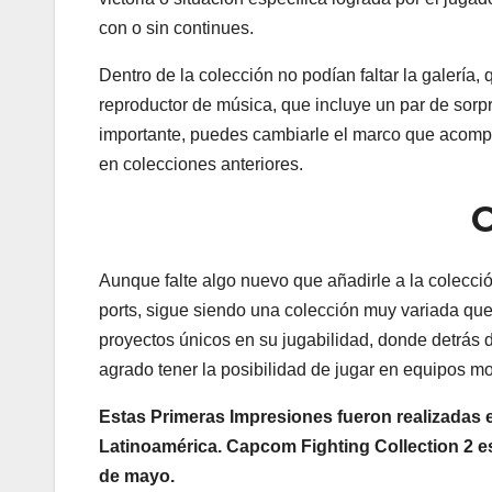
con o sin continues.
Dentro de la colección no podían faltar la galería, q
reproductor de música, que incluye un par de sorp
importante, puedes cambiarle el marco que acompañ
en colecciones anteriores.
C
Aunque falte algo nuevo que añadirle a la colecci
ports, sigue siendo una colección muy variada que
proyectos únicos en su jugabilidad, donde detrás 
agrado tener la posibilidad de jugar en equipos mod
Estas Primeras Impresiones fueron realizadas
Latinoamérica. Capcom Fighting Collection 2 e
de mayo.