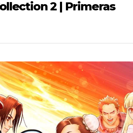
llection 2 | Primeras