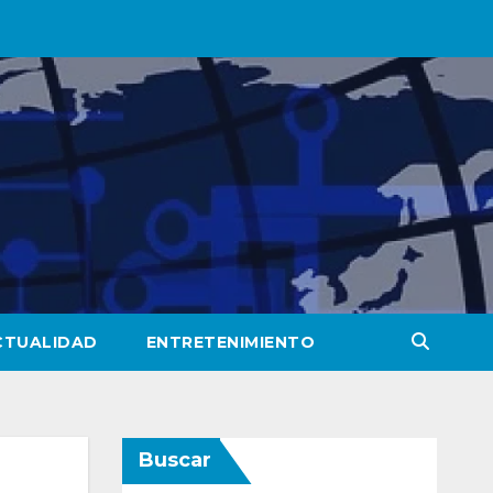
CTUALIDAD
ENTRETENIMIENTO
Buscar