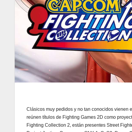
Clásicos muy pedidos y no tan conocidos vienen 
reúnen títulos de Fighting Games 2D como proye
Fighting Collection 2, están presentes Street Fig