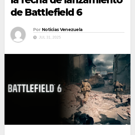
de Battlefield 6
Por
Noticias Venezuela
JUL 31, 2025