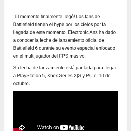
¡El momento finalmente llegó! Los fans de
Battlefield tienen el hype por los cielos por la
llegada de este momento. Electronic Arts ha dado
a conocer la fecha de lanzamiento oficial de
Battlefield 6 durante su evento especial enfocado
en el multijugador del FPS masivo.
Su fecha de lanzamiento está pautada para llegar
a PlayStation 5, Xbox Series X|S y PC el 10 de
octubre.