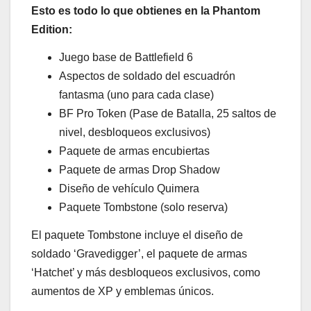
Esto es todo lo que obtienes en la Phantom
Edition:
Juego base de Battlefield 6
Aspectos de soldado del escuadrón
fantasma (uno para cada clase)
BF Pro Token (Pase de Batalla, 25 saltos de
nivel, desbloqueos exclusivos)
Paquete de armas encubiertas
Paquete de armas Drop Shadow
Diseño de vehículo Quimera
Paquete Tombstone (solo reserva)
El paquete Tombstone incluye el diseño de
soldado ‘Gravedigger’, el paquete de armas
‘Hatchet’ y más desbloqueos exclusivos, como
aumentos de XP y emblemas únicos.