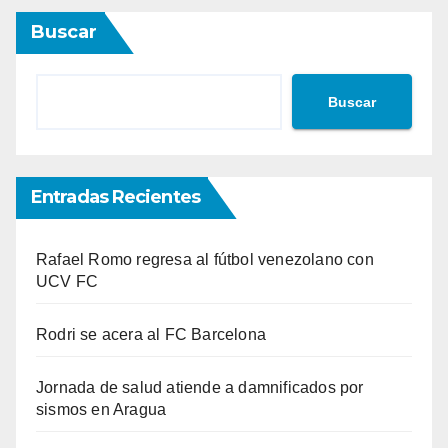
Buscar
Buscar
Entradas Recientes
Rafael Romo regresa al fútbol venezolano con
UCV FC
Rodri se acera al FC Barcelona
Jornada de salud atiende a damnificados por
sismos en Aragua