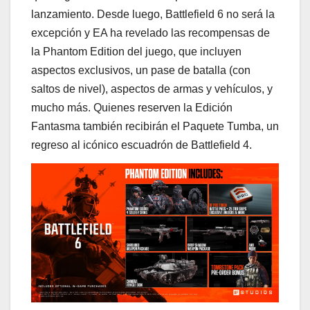
lanzamiento. Desde luego, Battlefield 6 no será la
excepción y EA ha revelado las recompensas de
la Phantom Edition del juego, que incluyen
aspectos exclusivos, un pase de batalla (con
saltos de nivel), aspectos de armas y vehículos, y
mucho más. Quienes reserven la Edición
Fantasma también recibirán el Paquete Tumba, un
regreso al icónico escuadrón de Battlefield 4.