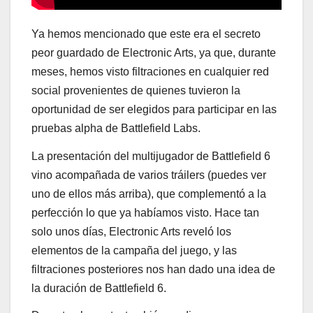
Ya hemos mencionado que este era el secreto
peor guardado de Electronic Arts, ya que, durante
meses, hemos visto filtraciones en cualquier red
social provenientes de quienes tuvieron la
oportunidad de ser elegidos para participar en las
pruebas alpha de Battlefield Labs.
La presentación del multijugador de Battlefield 6
vino acompañada de varios tráilers (puedes ver
uno de ellos más arriba), que complementó a la
perfección lo que ya habíamos visto. Hace tan
solo unos días, Electronic Arts reveló los
elementos de la campaña del juego, y las
filtraciones posteriores nos han dado una idea de
la duración de Battlefield 6.