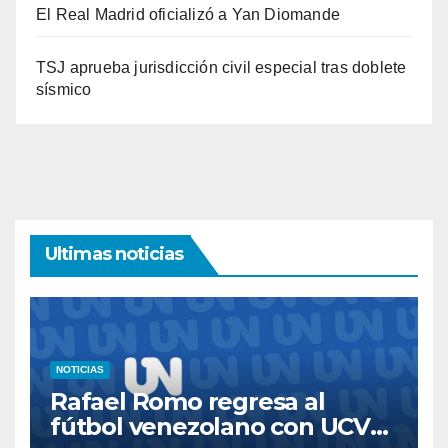
El Real Madrid oficializó a Yan Diomande
TSJ aprueba jurisdicción civil especial tras doblete
sísmico
Ultimas noticias
NOTICIAS
Rafael Romo regresa al
fútbol venezolano con UCV