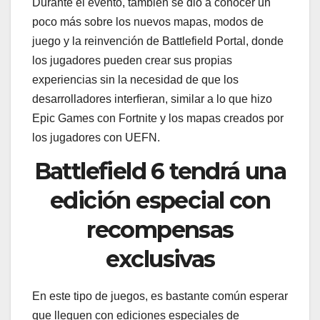
Durante el evento, también se dio a conocer un
poco más sobre los nuevos mapas, modos de
juego y la reinvención de Battlefield Portal, donde
los jugadores pueden crear sus propias
experiencias sin la necesidad de que los
desarrolladores interfieran, similar a lo que hizo
Epic Games con Fortnite y los mapas creados por
los jugadores con UEFN.
Battlefield 6 tendrá una
edición especial con
recompensas
exclusivas
En este tipo de juegos, es bastante común esperar
que lleguen con ediciones especiales de