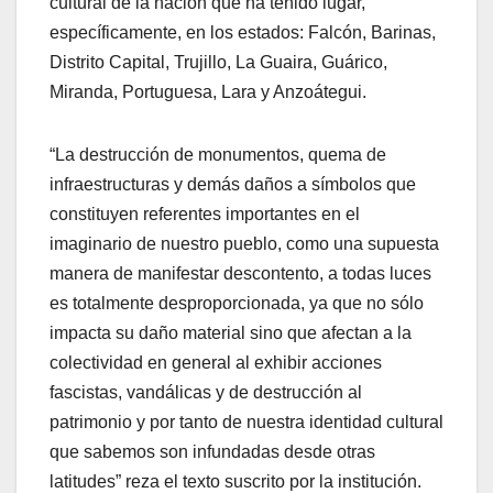
cultural de la nación que ha tenido lugar,
específicamente, en los estados: Falcón, Barinas,
Distrito Capital, Trujillo, La Guaira, Guárico,
Miranda, Portuguesa, Lara y Anzoátegui.
“La destrucción de monumentos, quema de
infraestructuras y demás daños a símbolos que
constituyen referentes importantes en el
imaginario de nuestro pueblo, como una supuesta
manera de manifestar descontento, a todas luces
es totalmente desproporcionada, ya que no sólo
impacta su daño material sino que afectan a la
colectividad en general al exhibir acciones
fascistas, vandálicas y de destrucción al
patrimonio y por tanto de nuestra identidad cultural
que sabemos son infundadas desde otras
latitudes” reza el texto suscrito por la institución.