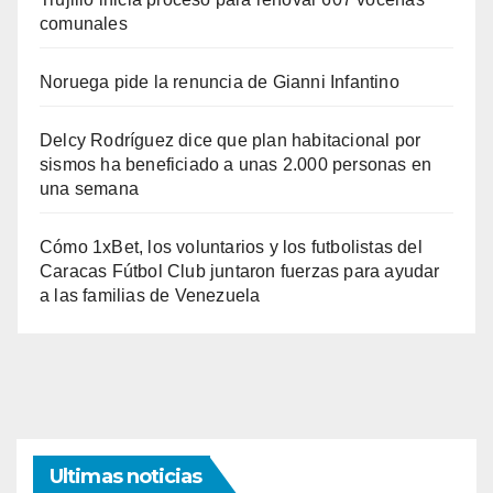
comunales
Noruega pide la renuncia de Gianni Infantino
Delcy Rodríguez dice que plan habitacional por
sismos ha beneficiado a unas 2.000 personas en
una semana
Cómo 1xBet, los voluntarios y los futbolistas del
Caracas Fútbol Club juntaron fuerzas para ayudar
a las familias de Venezuela
Ultimas noticias