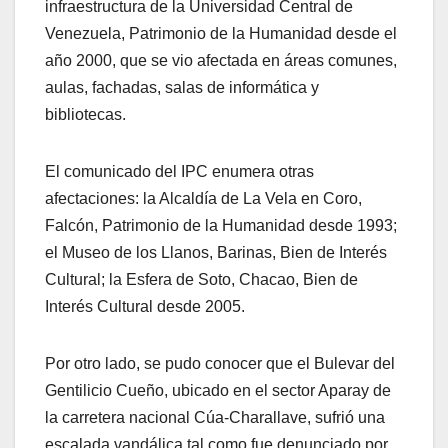
infraestructura de la Universidad Central de
Venezuela, Patrimonio de la Humanidad desde el
año 2000, que se vio afectada en áreas comunes,
aulas, fachadas, salas de informática y
bibliotecas.
El comunicado del IPC enumera otras
afectaciones: la Alcaldía de La Vela en Coro,
Falcón, Patrimonio de la Humanidad desde 1993;
el Museo de los Llanos, Barinas, Bien de Interés
Cultural; la Esfera de Soto, Chacao, Bien de
Interés Cultural desde 2005.
Por otro lado, se pudo conocer que el Bulevar del
Gentilicio Cueño, ubicado en el sector Aparay de
la carretera nacional Cúa-Charallave, sufrió una
escalada vandálica tal como fue denunciado por