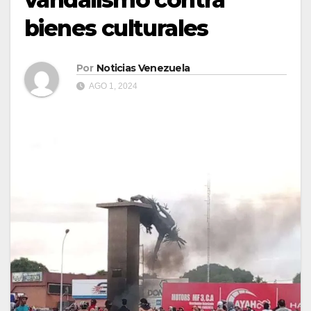
bienes culturales
Por
Noticias Venezuela
AGO 1, 2024