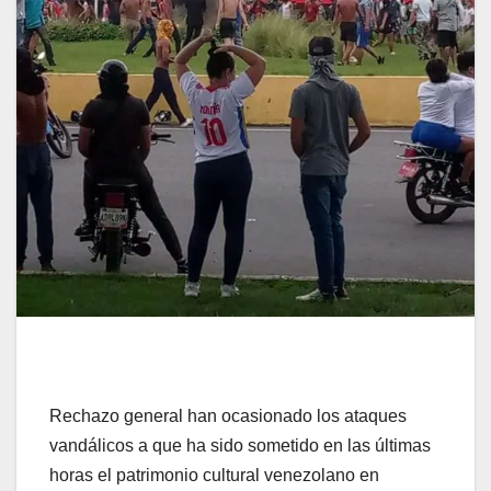
Rechazo general han ocasionado los ataques
vandálicos a que ha sido sometido en las últimas
horas el patrimonio cultural venezolano en