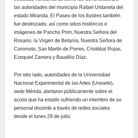
las autoridades del municipio Rafael Urdaneta del
estado Miranda. El Paseo de los Ilustres también
fue destrozado, así como sitios históricos e
imágenes de Pancho Prim, Nuestra Señora del
Rosario, la Virgen de Betania, Nuestra Señora de
Coromoto, San Martín de Porres, Cristóbal Rojas,
Ezequiel Zamora y Baudilio Díaz.
Por otro lado, autoridades de la Universidad
Nacional Experimental de las Artes (Unearte),
sede Mérida, alertaron públicamente sobre el
acoso que ha estado sufriendo un miembro de su
personal docente a través de redes sociales
desde el lunes 29 de julio.