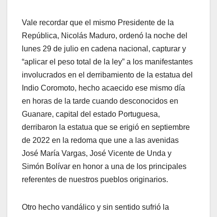
Vale recordar que el mismo Presidente de la
República, Nicolás Maduro, ordenó la noche del
lunes 29 de julio en cadena nacional, capturar y
“aplicar el peso total de la ley” a los manifestantes
involucrados en el derribamiento de la estatua del
Indio Coromoto, hecho acaecido ese mismo día
en horas de la tarde cuando desconocidos en
Guanare, capital del estado Portuguesa,
derribaron la estatua que se erigió en septiembre
de 2022 en la redoma que une a las avenidas
José María Vargas, José Vicente de Unda y
Simón Bolívar en honor a una de los principales
referentes de nuestros pueblos originarios.
Otro hecho vandálico y sin sentido sufrió la