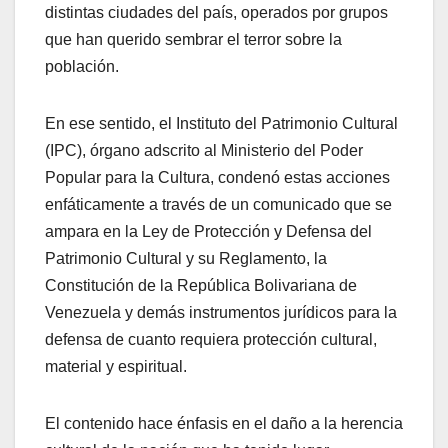
distintas ciudades del país, operados por grupos
que han querido sembrar el terror sobre la
población.
En ese sentido, el Instituto del Patrimonio Cultural
(IPC), órgano adscrito al Ministerio del Poder
Popular para la Cultura, condenó estas acciones
enfáticamente a través de un comunicado que se
ampara en la Ley de Protección y Defensa del
Patrimonio Cultural y su Reglamento, la
Constitución de la República Bolivariana de
Venezuela y demás instrumentos jurídicos para la
defensa de cuanto requiera protección cultural,
material y espiritual.
El contenido hace énfasis en el daño a la herencia