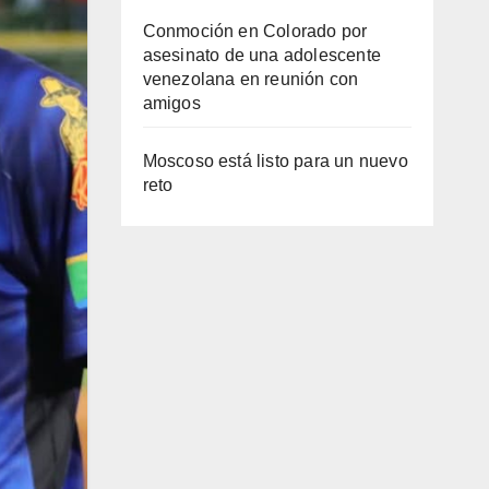
Conmoción en Colorado por
asesinato de una adolescente
venezolana en reunión con
amigos
Moscoso está listo para un nuevo
reto