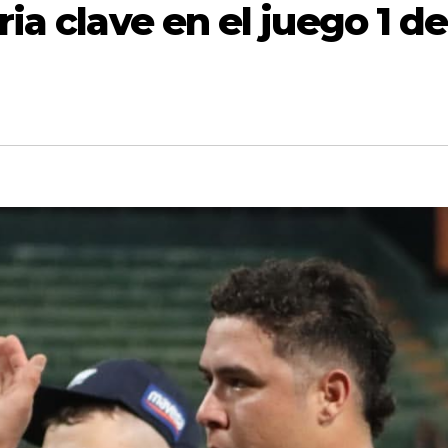
ia clave en el juego 1 de