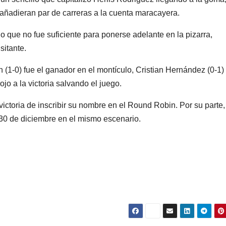
ñadieran par de carreras a la cuenta maracayera.
 que no fue suficiente para ponerse adelante en la pizarra,
sitante.
(1-0) fue el ganador en el montículo, Cristian Hernández (0-1) 
jo a la victoria salvando el juego.
victoria de inscribir su nombre en el Round Robin. Por su parte,
30 de diciembre en el mismo escenario.