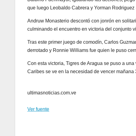
que luego Leobaldo Cabrera y Yorman Rodriguez a
Andruw Monasterio descontó con jonrón en solitario
culminando el encuentro en victoria del conjunto vi
Tras este primer juego de comodín, Carlos Guzman 
derrotado y Ronnie Williams fue quien le puso cerro
Con esta victoria, Tigres de Aragua se puso a una 
Caribes se ve en la necesidad de vencer mañana 
ultimasnoticias.com.ve
Ver fuente