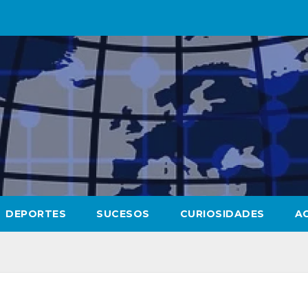
DEPORTES
SUCESOS
CURIOSIDADES
A