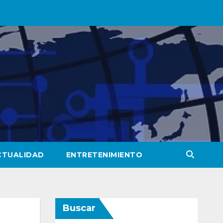
CTUALIDAD
ENTRETENIMIENTO
Buscar