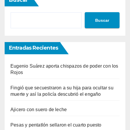
Buscar
Buscar
Entradas Recientes
Eugenio Suárez aporta chispazos de poder con los
Rojos
Fingió que secuestraron a su hija para ocultar su
muerte y así la policía descubrió el engaño
Ajicero con suero de leche
Pesas y pentatlón sellaron el cuarto puesto