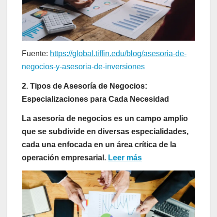
Fuente:
https://global.tiffin.edu/blog/asesoria-de-
negocios-y-asesoria-de-inversiones
2. Tipos de Asesoría de Negocios:
Especializaciones para Cada Necesidad
La asesoría de negocios es un campo amplio
que se subdivide en diversas especialidades,
cada una enfocada en un área crítica de la
operación empresarial.
Leer más