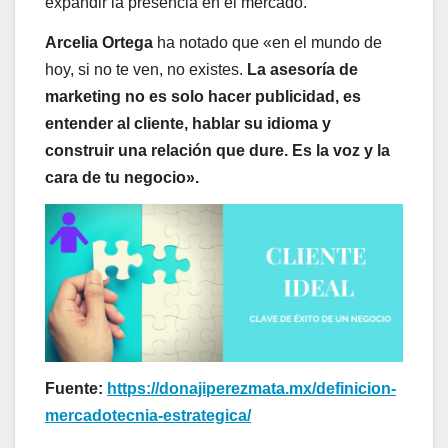
expandir la presencia en el mercado.
Arcelia Ortega
ha notado que «en el mundo de
hoy, si no te ven, no existes.
La asesoría de
marketing no es solo hacer publicidad, es
entender al cliente, hablar su idioma y
construir una relación que dure. Es la voz y la
cara de tu negocio».
Fuente:
https://donajiperezmata.mx/definicion-
mercadotecnia-estrategica/