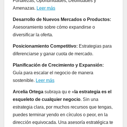
Fortalezas, Oportunidades, Debilidades y
Amenazas.
Leer más
Desarrollo de Nuevos Mercados o Productos:
Asesoramiento sobre cómo expandirse o
diversificar la oferta.
Posicionamiento Competitivo:
Estrategias para
diferenciarse y ganar cuota de mercado.
Planificación de Crecimiento y Expansión:
Guía para escalar el negocio de manera
sostenible.
Leer más
Arcelia Ortega
subraya qu e «
la estrategia es el
esqueleto de cualquier negocio
. Sin una
estrategia clara, por muchos recursos que tengas,
puedes terminar yendo en círculos o peor, en la
dirección equivocada. Una asesoría estratégica te