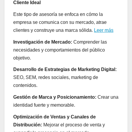
Cliente Ideal
Este tipo de asesoría se enfoca en cómo la
empresa se comunica con su mercado, atrae
clientes y construye una marca sólida.
Leer más
Investigación de Mercado:
Comprender las
necesidades y comportamientos del público
objetivo.
Desarrollo de Estrategias de Marketing Digital:
SEO, SEM, redes sociales, marketing de
contenidos.
Gestión de Marca y Posicionamiento:
Crear una
identidad fuerte y memorable.
Optimización de Ventas y Canales de
Distribución:
Mejorar el proceso de venta y