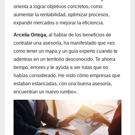
orienta a lograr objetivos concretos, como
aumentar la rentabilidad, optimizar procesos,
expandir mercados o mejorar la eficiencia.
Arcelia Ortega,
al hablar de los beneficios de
contratar una asesoría, ha manifestado que «es
como tener un mapa y un guía experto cuando te
adentras en un territorio desconocido. Te ahorra
tiempo, errores y te ayuda a ver rutas que no
habías considerado. He visto cómo empresas que
estaban estancadas, con una buena asesoría,
encuentran un nuevo rumbo».