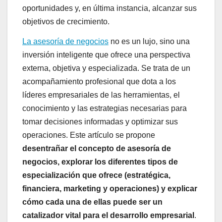
oportunidades y, en última instancia, alcanzar sus
objetivos de crecimiento.
La asesoría de negocios
no es un lujo, sino una
inversión inteligente que ofrece una perspectiva
externa, objetiva y especializada. Se trata de un
acompañamiento profesional que dota a los
líderes empresariales de las herramientas, el
conocimiento y las estrategias necesarias para
tomar decisiones informadas y optimizar sus
operaciones. Este artículo se propone
desentrañar el concepto de asesoría de
negocios, explorar los diferentes tipos de
especialización que ofrece (estratégica,
financiera, marketing y operaciones) y explicar
cómo cada una de ellas puede ser un
catalizador vital para el desarrollo empresarial
.