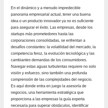
En el dinámico y a menudo impredecible
panorama empresarial actual, tener una buena
idea o un producto innovador ya no es suficiente
para asegurar el éxito. Las empresas, desde los
startups más prometedores hasta las
corporaciones consolidadas, se enfrentan a
desafíos constantes: la volatilidad del mercado, la
competencia feroz, la evolución tecnológica y las
cambiantes demandas de los consumidores.
Navegar estas aguas turbulentas requiere no solo
visión y esfuerzo, sino también una profunda
comprensión de las complejidades del negocio.
Es aquí donde entra en juego la asesoría de
negocios, una herramienta estratégica que
proporciona a las empresas la guía experta
necesaria para superar obstáculos, identificar