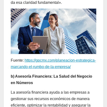
da esa claridad fundamental».
Fuente:
https://gpcmx.com/planeacion-estrategica-
marcando-el-rumbo-de-la-empresa/
b) Asesoría Financiera: La Salud del Negocio
en Números
La asesoría financiera ayuda a las empresas a
gestionar sus recursos económicos de manera
eficiente, optimizar la rentabilidad y asegurar la