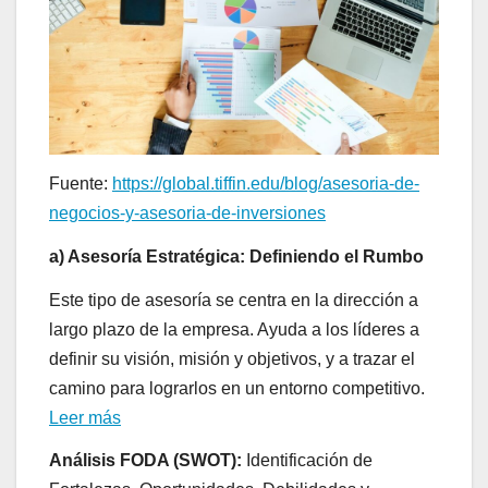
Fuente:
https://global.tiffin.edu/blog/asesoria-de-
negocios-y-asesoria-de-inversiones
a) Asesoría Estratégica: Definiendo el Rumbo
Este tipo de asesoría se centra en la dirección a
largo plazo de la empresa. Ayuda a los líderes a
definir su visión, misión y objetivos, y a trazar el
camino para lograrlos en un entorno competitivo.
Leer más
Análisis FODA (SWOT):
Identificación de