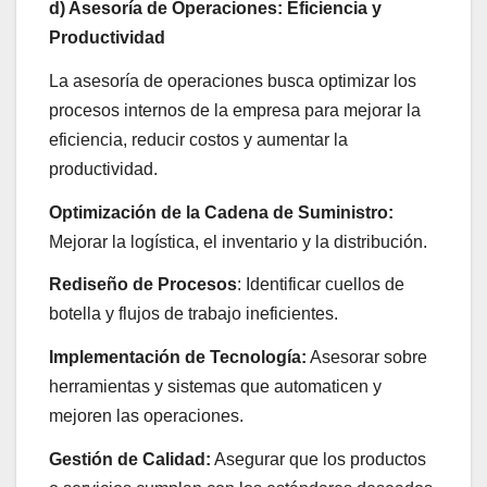
d) Asesoría de Operaciones: Eficiencia y
Productividad
La asesoría de operaciones busca optimizar los
procesos internos de la empresa para mejorar la
eficiencia, reducir costos y aumentar la
productividad.
Optimización de la Cadena de Suministro:
Mejorar la logística, el inventario y la distribución.
Rediseño de Procesos
: Identificar cuellos de
botella y flujos de trabajo ineficientes.
Implementación de Tecnología:
Asesorar sobre
herramientas y sistemas que automaticen y
mejoren las operaciones.
Gestión de Calidad:
Asegurar que los productos