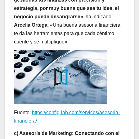
estrategia, por muy buena que sea tu idea, el
negocio puede desangrarse»,
ha indicado
Arcelia Ortega
. «Una buena asesoría financiera
te da las herramientas para que cada céntimo
cuente y se multiplique».
Fuente:
https://config-lab.com/services/asesoria-
financiera/
c) Asesoría de Marketing: Conectando con el