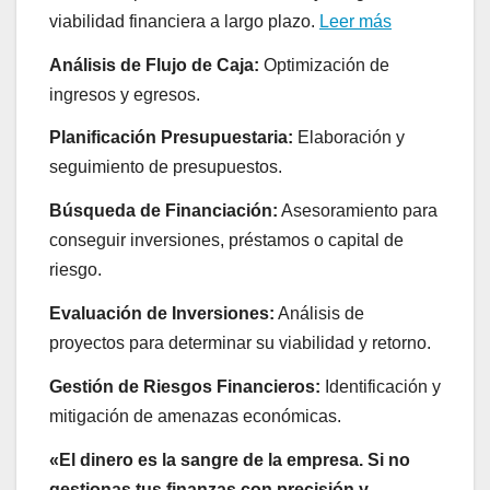
viabilidad financiera a largo plazo.
Leer más
Análisis de Flujo de Caja:
Optimización de
ingresos y egresos.
Planificación Presupuestaria:
Elaboración y
seguimiento de presupuestos.
Búsqueda de Financiación:
Asesoramiento para
conseguir inversiones, préstamos o capital de
riesgo.
Evaluación de Inversiones:
Análisis de
proyectos para determinar su viabilidad y retorno.
Gestión de Riesgos Financieros:
Identificación y
mitigación de amenazas económicas.
«El dinero es la sangre de la empresa. Si no
gestionas tus finanzas con precisión y