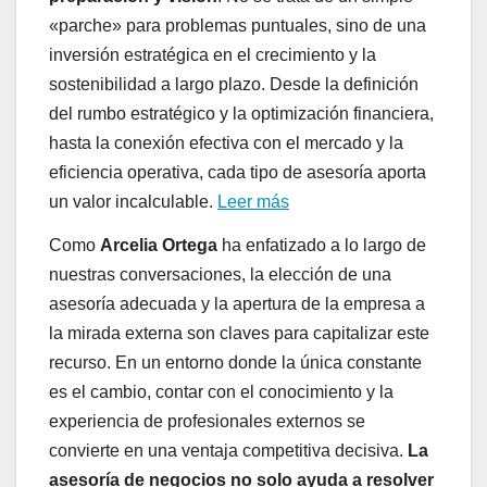
«parche» para problemas puntuales, sino de una
inversión estratégica en el crecimiento y la
sostenibilidad a largo plazo. Desde la definición
del rumbo estratégico y la optimización financiera,
hasta la conexión efectiva con el mercado y la
eficiencia operativa, cada tipo de asesoría aporta
un valor incalculable.
Leer más
Como
Arcelia Ortega
ha enfatizado a lo largo de
nuestras conversaciones, la elección de una
asesoría adecuada y la apertura de la empresa a
la mirada externa son claves para capitalizar este
recurso. En un entorno donde la única constante
es el cambio, contar con el conocimiento y la
experiencia de profesionales externos se
convierte en una ventaja competitiva decisiva.
La
asesoría de negocios no solo ayuda a resolver