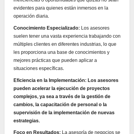
evidentes para quienes están inmersos en la
operación diaria.
Conocimiento Especializado:
Los asesores
suelen tener una vasta experiencia trabajando con
múltiples clientes en diferentes industrias, lo que
les proporciona una base de conocimientos y
mejores prácticas que pueden aplicar a
situaciones específicas.
Eficiencia en la Implementación:
Los asesores
pueden acelerar la ejecución de proyectos
complejos, ya sea a través de la gestión de
cambios, la capacitación de personal o la
supervisión de la implementación de nuevas
estrategias.
Foco en Resultados:
La asesoría de negocios se