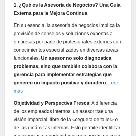
1. ¿Qué es la Asesoría de Negocios? Una Guía
Externa para la Mejora Continua
En su esencia, la asesoría de negocios implica la
provisión de consejos y soluciones expertas a
empresas por parte de profesionales externos con
conocimientos especializados en diversas áreas
funcionales.
Un asesor no solo diagnostica
problemas, sino que también colabora con la
gerencia para implementar estrategias que
generen un impacto positivo y duradero.
Leer
más
Objetividad y Perspectiva Fresca
: A diferencia
de los empleados internos, un asesor trae una
visión imparcial, libre de la «ceguera de taller» o
de las dinámicas internas. Esto permite identificar
ineficiencias o oportunidades que quizás no sean