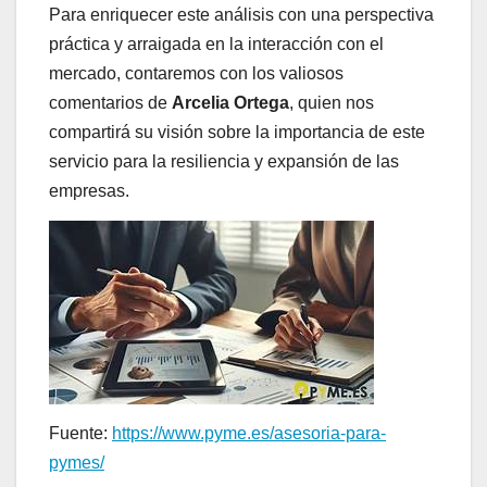
Para enriquecer este análisis con una perspectiva
práctica y arraigada en la interacción con el
mercado, contaremos con los valiosos
comentarios de
Arcelia Ortega
, quien nos
compartirá su visión sobre la importancia de este
servicio para la resiliencia y expansión de las
empresas.
Fuente:
https://www.pyme.es/asesoria-para-
pymes/