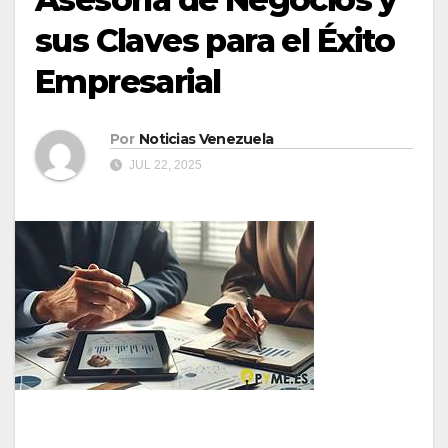
sus Claves para el Éxito
Empresarial
Por
Noticias Venezuela
JUL 22, 2025